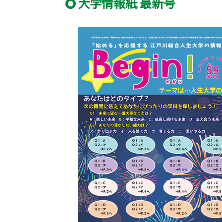
大学情報紙 最新号