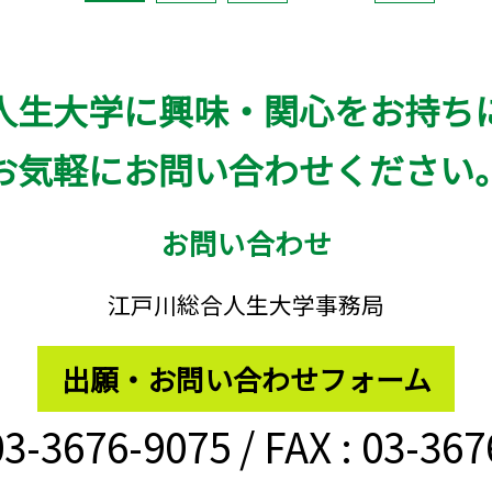
人生大学に興味・関心をお持ち
お気軽にお問い合わせください
お問い合わせ
江戸川総合人生大学事務局
出願・お問い合わせフォーム
03-3676-9075
/ FAX : 03-36