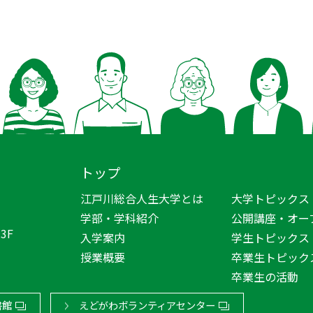
トップ
江戸川総合人生大学とは
大学トピックス
学部・学科紹介
公開講座・オー
3F
入学案内
学生トピックス
授業概要
卒業生トピック
卒業生の活動
書館
えどがわボランティアセンター