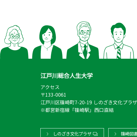
江戸川総合人生大学
アクセス
〒133-0061
江戸川区篠崎町7-20-19 しのざき文化プラザ
※都営新宿線「篠崎駅」西口直結
しのざき文化プラザ
篠崎図