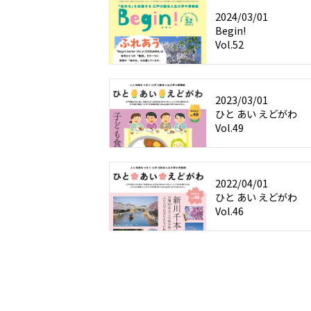
2024/03/01
Begin!
Vol.52
2023/03/01
ひと あい えどがわ
Vol.49
2022/04/01
ひと あい えどがわ
Vol.46