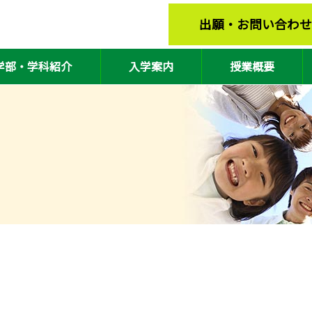
出願・お問い合わせ
学部・学科紹介
入学案内
授業概要