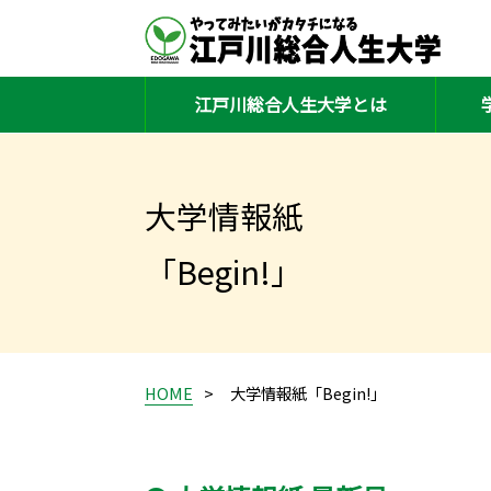
江戸川総合人生大学とは
大学情報紙
「Begin!」
HOME
大学情報紙「Begin!」