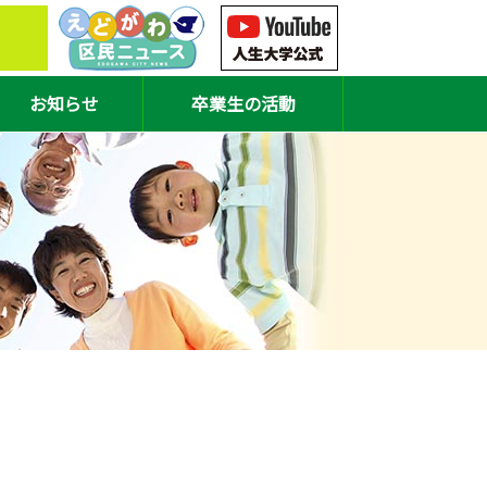
お知らせ
卒業生の活動