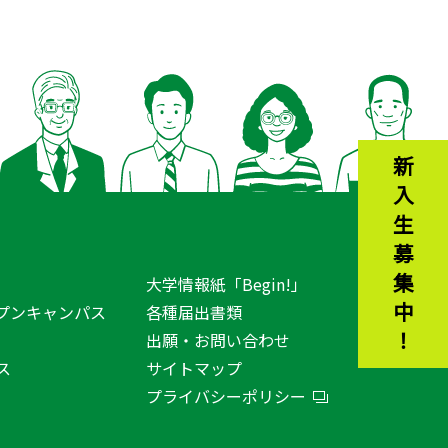
新入生募集中！
大学情報紙「Begin!」
プンキャンパス
各種届出書類
出願・お問い合わせ
ス
サイトマップ
プライバシーポリシー