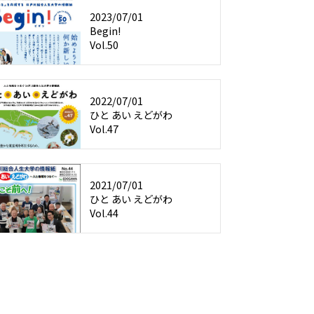
2023/07/01
Begin!
Vol.50
2022/07/01
ひと あい えどがわ
Vol.47
2021/07/01
ひと あい えどがわ
Vol.44