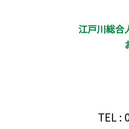
江戸川総合
TEL :