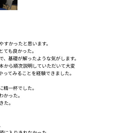
やすかったと思います。
とても良かった。
で、基礎が解ったような気がします。
本から順次説明していただいて大変
ってみることを経験できました。
に精一杯でした。
わかった。
きた。
。
頭に入りきれなかった。