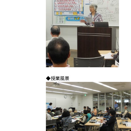
◆授業風景