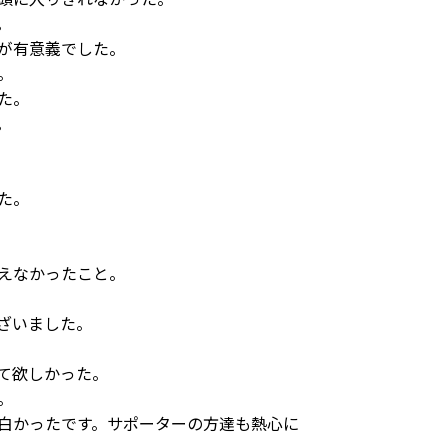
。
が有意義でした。
。
た。
。
た。
えなかったこと。
ざいました。
て欲しかった。
。
白かったです。サポーターの方達も熱心に