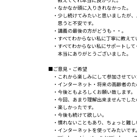
・なかなか頭に入りきれなかった。
・少し続けてみたいと思いましたが、
思うと不安です。
・講義の最後の方がどうも・・。
・すべてわからない私に丁寧に教えて
・すべてわからない私にサポートして
本当にありがとうございました。
■ご意見・ご希望
・これから楽しみにして参加させてい
・インターネット・将来の高齢者のた
・今後ともよろしくお願い致します。
・今回、あまり理解出来ませんでした
・楽しかったです。
・今後も続けて欲しい。
・慣れないこともあり、ちょっと難し
・インターネットを使ってみたいです