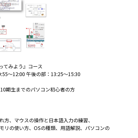
ってみよう』コース
～12:00 午後の部：13:25～15:30
10期生までのパソコン初心者の方
方、マウスの操作と日本語入力の練習、
モリの使い方、OSの種類、用語解説、パソコンの