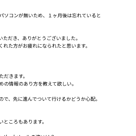
パソコンが無いため、１ヶ月後は忘れていると
いただき、ありがとうございました。
くれた方がお疲れになられたと思います。
ただきます。
めの情報のあり方を教えて欲しい。
ので、先に進んでついて行けるかどうか心配。
いところもあります。
。