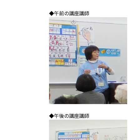
◆午前の講座講師
◆午後の講座講師