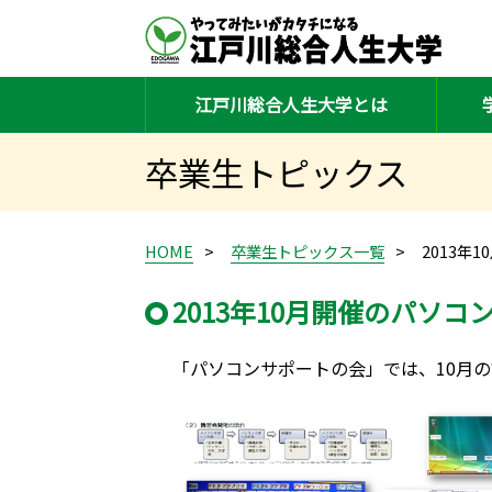
江戸川総合人生大学とは
卒業生トピックス
HOME
卒業生トピックス一覧
2013年
2013年10月開催のパソコ
「パソコンサポートの会」では、10月