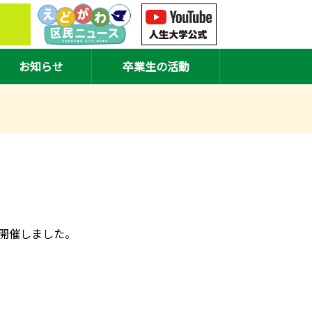
お知らせ
卒業生の活動
開催しました。