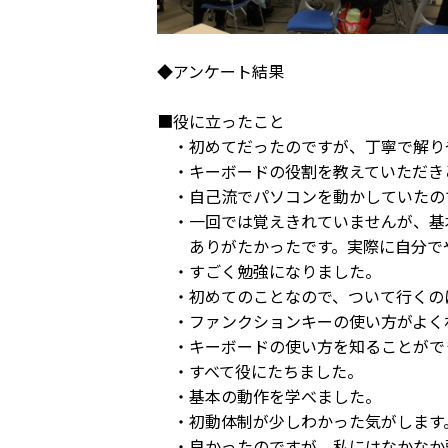
◆アンケート結果
■役に立ったこと
・初めてだったのですが、丁寧で解り
・キーボードの役割を教えていただき
・自己流でパソコンを動かしていたの
・一回では覚えきれていませんが、基
ありがたかったです。実際に自分でや
・すごく勉強になりました。
・初めてのことなので、ついて行くの
・ファンクションキーの使い方がよく
・キーボードの使い方を知ることがで
・すべて役にたちました。
・基本の動作を学べました。
・初動体制が少しわかった気がします
・良かったのですが、私にはなかなか