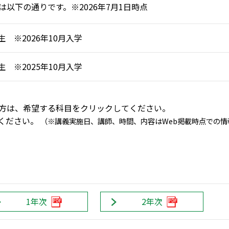
以下の通りです。※2026年7月1日時点
生 ※2026年10月入学
生 ※2025年10月入学
方は、希望する科目をクリックしてください。
覧ください。
（※講義実施日、講師、時間、内容はWeb掲載時点での
1年次
2年次