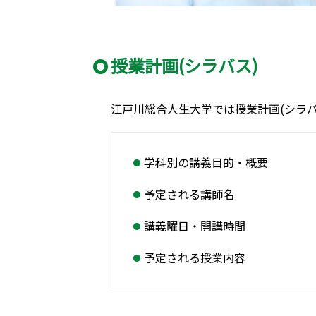
授業計画(シラバス)
江戸川総合人生大学では授業計画(シラバ
学科別の講義目的・概要
予定される講師名
講義曜日・開講時間
予定される授業内容