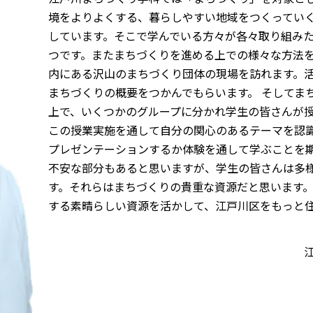
境をよりよくする、暮らしやすい地域をつくってい
しています。そこで学んでいる方々が各々取り組みた
つです。またまちづくりを進める上での様々な方法を
内にある沢山のまちづくり団体の現場を訪れます。
まちづくりの概要をつかんでもらいます。 そしてま
上で、いくつかのグループに分かれ学生の皆さんが
この授業実施を通して自分の関心のあるテーマを認
プレゼンテーションするか体験を通して学ぶことを
不安な部分もあると思いますが、学生の皆さんは多
す。それらはまちづくりの貴重な資源だと思います。
する素晴らしい資源を活かして、江戸川区をもっと