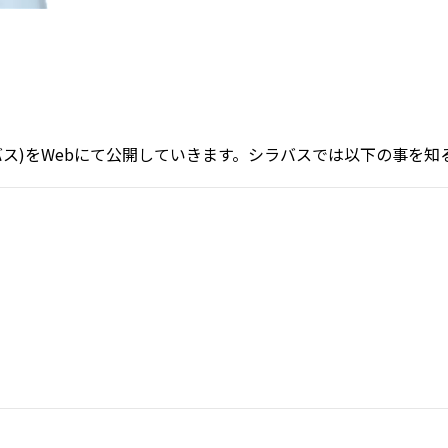
ス)をWebにて公開していきます。シラバスでは以下の事を知