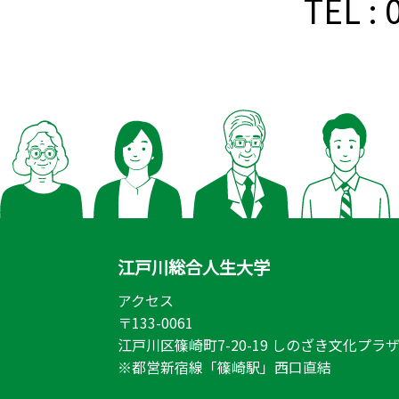
TEL :
江戸川総合人生大学
アクセス
〒133-0061
江戸川区篠崎町7-20-19 しのざき文化プラザ
※都営新宿線「篠崎駅」西口直結