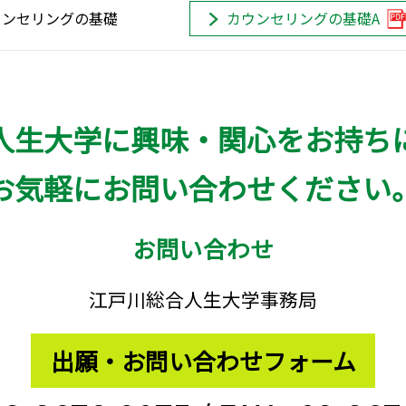
ウンセリングの基礎
カウンセリングの基礎A
人生大学に興味・関心をお持ち
お気軽にお問い合わせください
お問い合わせ
江戸川総合人生大学事務局
出願・お問い合わせフォーム