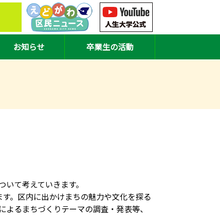
お知らせ
卒業生の活動
ついて考えていきます。
ます。区内に出かけまちの魅力や文化を探る
によるまちづくりテーマの調査・発表等、