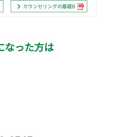
カウンセリングの基礎B
になった方は
。