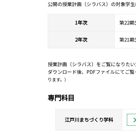
公開の授業計画（シラバス）の対象学生は
1年次
第22期
2年次
第21期
授業計画（シラバス）をご覧になりたい
ダウンロード後、PDFファイルにてご
ります。）
専門科目
江戸川まちづくり学科