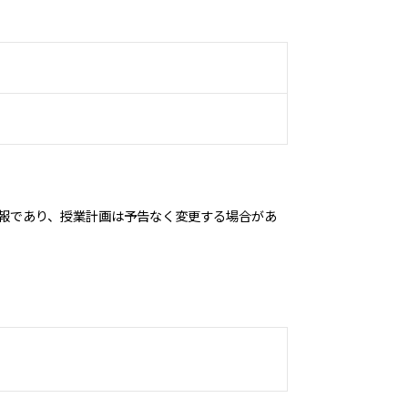
情報であり、授業計画は予告なく変更する場合があ