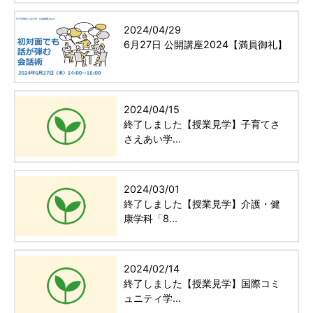
2024/04/29
6月27日 公開講座2024【満員御礼】
2024/04/15
終了しました【授業見学】子育てさ
さえあい学...
2024/03/01
終了しました【授業見学】介護・健
康学科「8...
2024/02/14
終了しました【授業見学】国際コミ
ュニティ学...