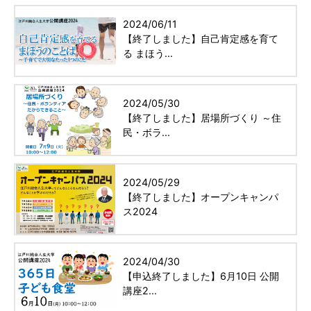
2024/06/11
【終了しました】自己肯定感を育て
る まほう...
2024/05/30
【終了しました】居場所づくり ～住
民・ボラ...
2024/05/29
【終了しました】オープンキャンパ
ス2024
2024/04/30
【申込終了しました】6月10日 公開
講座2...