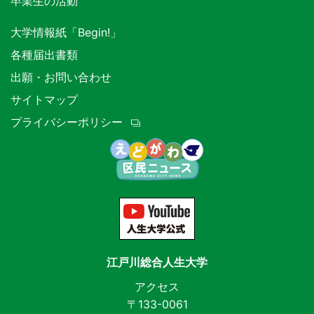
卒業生の活動
大学情報紙「Begin!」
各種届出書類
出願・お問い合わせ
サイトマップ
プライバシーポリシー
江戸川総合人生大学
アクセス
〒133-0061