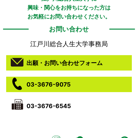
興味・関心をお持ちになった方は
お気軽にお問い合わせください。
お問い合わせ
江戸川総合人生大学事務局
出願・お問い合わせフォーム
03-3676-9075
03-3676-6545