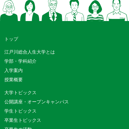
トップ
江戸川総合人生大学とは
学部・学科紹介
入学案内
授業概要
大学トピックス
公開講座・オープンキャンパス
学生トピックス
卒業生トピックス