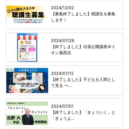
2024/12/02
【募集終了しました】聴講生を募集
します！
2024/07/26
【終了しました】出張公開講座＠イ
オン葛西店
2024/07/12
【終了しました】子どもを人間とし
て見る ー...
2024/07/01
【終了しました】「きょういく」と
「きょうよ...