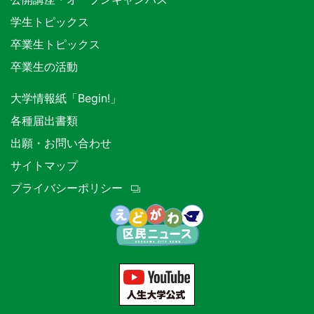
学生トピックス
卒業生トピックス
卒業生の活動
大学情報紙「Begin!」
各種届出書類
出願・お問い合わせ
サイトマップ
プライバシーポリシー