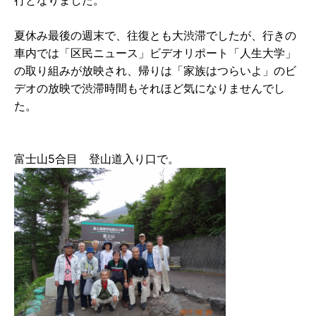
行となりました。
夏休み最後の週末で、往復とも大渋滞でしたが、行きの
車内では「区民ニュース」ビデオリポート「人生大学」
の取り組みが放映され、帰りは「家族はつらいよ」のビ
デオの放映で渋滞時間もそれほど気になりませんでし
た。
富士山5合目 登山道入り口で。