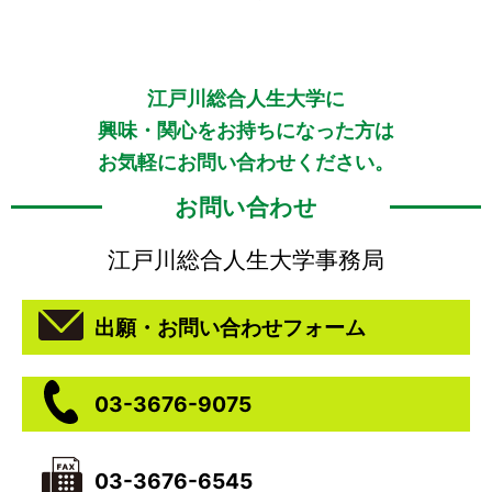
江戸川総合人生大学に
興味・関心をお持ちになった方は
お気軽にお問い合わせください。
お問い合わせ
江戸川総合人生大学事務局
出願・お問い合わせフォーム
03-3676-9075
03-3676-6545