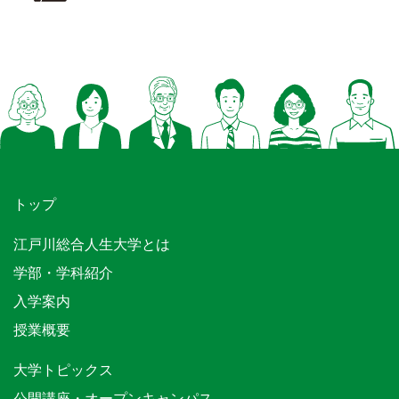
トップ
江戸川総合人生大学とは
学部・学科紹介
入学案内
授業概要
大学トピックス
公開講座・オープンキャンパス