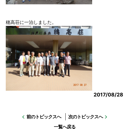
穂高荘に一泊しました。
2017/08/28
前のトピックスへ
次のトピックスへ
一覧へ戻る